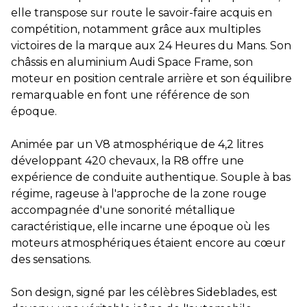
elle transpose sur route le savoir-faire acquis en
compétition, notamment grâce aux multiples
victoires de la marque aux 24 Heures du Mans. Son
châssis en aluminium Audi Space Frame, son
moteur en position centrale arrière et son équilibre
remarquable en font une référence de son
époque.
Animée par un V8 atmosphérique de 4,2 litres
développant 420 chevaux, la R8 offre une
expérience de conduite authentique. Souple à bas
régime, rageuse à l'approche de la zone rouge
accompagnée d'une sonorité métallique
caractéristique, elle incarne une époque où les
moteurs atmosphériques étaient encore au cœur
des sensations.
Son design, signé par les célèbres Sideblades, est