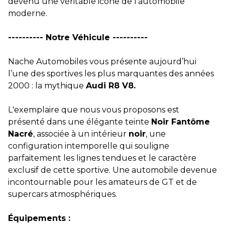
devenu une véritable icône de l'automobile
moderne.
---------- Notre Véhicule ----------
Nache Automobiles vous présente aujourd’hui
l’une des sportives les plus marquantes des années
2000 : la mythique
Audi R8 V8.
L'exemplaire que nous vous proposons est
présenté dans une élégante teinte
Noir Fantôme
Nacré
, associée à un intérieur
noir
, une
configuration intemporelle qui souligne
parfaitement les lignes tendues et le caractère
exclusif de cette sportive. Une automobile devenue
incontournable pour les amateurs de GT et de
supercars atmosphériques.
Équipements :