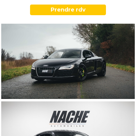
Prendre rdv