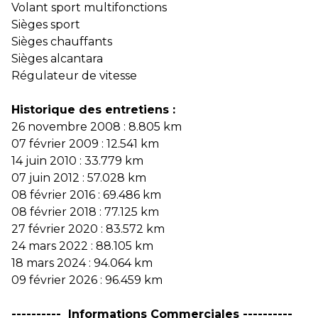
Volant sport multifonctions
Sièges sport
Sièges chauffants
Sièges alcantara
Régulateur de vitesse
Historique des entretiens :
26 novembre 2008 : 8.805 km
07 février 2009 : 12.541 km
14 juin 2010 : 33.779 km
07 juin 2012 : 57.028 km
08 février 2016 : 69.486 km
08 février 2018 : 77.125 km
27 février 2020 : 83.572 km
24 mars 2022 : 88.105 km
18 mars 2024 : 94.064 km
09 février 2026 : 96.459 km
---------- Informations Commerciales ----------