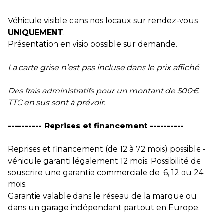
Véhicule visible dans nos locaux sur rendez-vous
UNIQUEMENT
.
Présentation en visio possible sur demande.
La carte grise n’est pas incluse dans le prix affiché.
Des frais administratifs pour un montant de 500€
TTC en sus sont à prévoir.
---------- Reprises et financement ----------
Reprises et financement (de 12 à 72 mois) possible -
véhicule garanti légalement 12 mois. Possibilité de
souscrire une garantie commerciale de 6, 12 ou 24
mois.
Garantie valable dans le réseau de la marque ou
dans un garage indépendant partout en Europe.