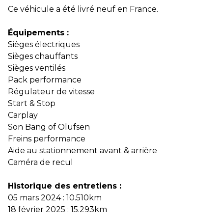
Ce véhicule a été livré neuf en France.
Équipements :
Sièges électriques
Sièges chauffants
Sièges ventilés
Pack performance
Régulateur de vitesse
Start & Stop
Carplay
Son Bang of Olufsen
Freins performance
Aide au stationnement avant & arrière
Caméra de recul
Historique des entretiens :
05 mars 2024 : 10.510km
18 février 2025 : 15.293km