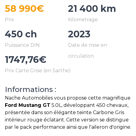
58 990€
21 400 km
450 ch
2023
1747,76€
Informations :
Nache Automobiles vous propose cette magnifique
Ford Mustang GT
5.0L, développant 450 chevaux,
présentée dans son élégante teinte Carbone Gris
intérieur rouge éclatant. Cette version se distingue
par le pack performance ainsi que l'aileron d'origine.