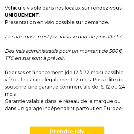
Véhicule visible dans nos locaux sur rendez-vous
UNIQUEMENT
.
Présentation en visio possible sur demande.
La carte grise n’est pas incluse dans le prix affiché.
Des frais administratifs pour un montant de 500€
TTC en sus sont à prévoir.
Reprises et financement (de 12 à 72 mois) possible -
véhicule garanti légalement 12 mois. Possibilité de
souscrire une garantie commerciale de 6, 12 ou 24
mois.
Garantie valable dans le réseau de la marque ou
dans un garage indépendant partout en Europe.
Prendre rdv