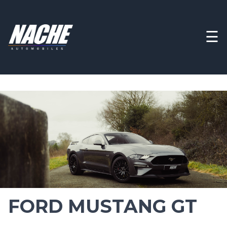
☰
FORD MUSTANG GT