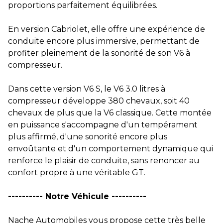
proportions parfaitement équilibrées.
En version Cabriolet, elle offre une expérience de
conduite encore plus immersive, permettant de
profiter pleinement de la sonorité de son V6 à
compresseur.
Dans cette version V6 S, le V6 3.0 litres à
compresseur développe 380 chevaux, soit 40
chevaux de plus que la V6 classique. Cette montée
en puissance s'accompagne d'un tempérament
plus affirmé, d'une sonorité encore plus
envoûtante et d'un comportement dynamique qui
renforce le plaisir de conduite, sans renoncer au
confort propre à une véritable GT.
---------- Notre Véhicule ----------
Nache Automobiles vous propose cette très belle