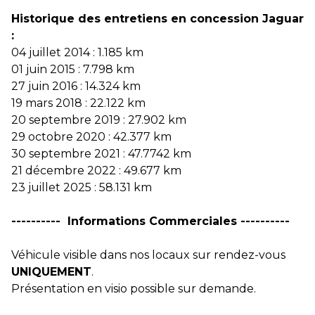
Historique des entretiens en concession Jaguar
:
04 juillet 2014 : 1.185 km
01 juin 2015 : 7.798 km
27 juin 2016 : 14.324 km
19 mars 2018 : 22.122 km
20 septembre 2019 : 27.902 km
29 octobre 2020 : 42.377 km
30 septembre 2021 : 47.7742 km
21 décembre 2022 : 49.677 km
23 juillet 2025 : 58.131 km
---------- Informations Commerciales ----------
Véhicule visible dans nos locaux sur rendez-vous
UNIQUEMENT
.
Présentation en visio possible sur demande.