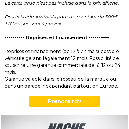
La carte grise n’est pas incluse dans le prix affiché.
Des frais administratifs pour un montant de 500€
TTC en sus sont à prévoir.
---------- Reprises et financement ----------
Reprises et financement (de 12 à 72 mois) possible -
véhicule garanti légalement 12 mois. Possibilité de
souscrire une garantie commerciale de 6, 12 ou 24
mois.
Garantie valable dans le réseau de la marque ou
dans un garage indépendant partout en Europe.
Prendre rdv