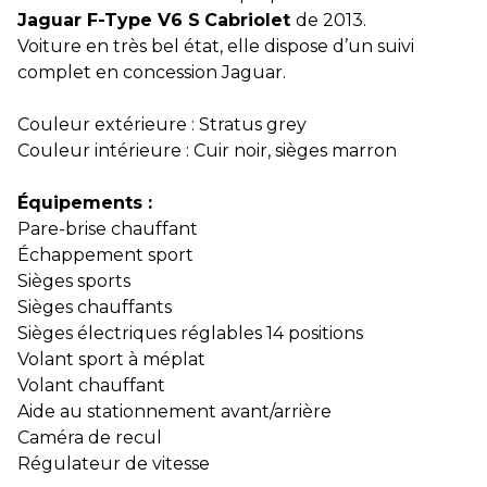
Jaguar F-Type V6 S
Cabriolet
de 2013.
Voiture en très bel état, elle dispose d’un suivi
complet en concession Jaguar.
Couleur extérieure : Stratus grey
Couleur intérieure : Cuir noir, sièges marron
Équipements :
Pare-brise chauffant
Échappement sport
Sièges sports
Sièges chauffants
Sièges électriques réglables 14 positions
Volant sport à méplat
Volant chauffant
Aide au stationnement avant/arrière
Caméra de recul
Régulateur de vitesse