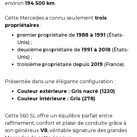
environ
194 500 km
.
Cette Mercedes a connu seulement
trois
propriétaires
:
premier propriétaire de
1988 à 1991
(États-
Unis) ;
deuxième propriétaire de
1991 à 2018
(États-
Unis) ;
troisième propriétaire depuis
2019
(France).
Présentée dans une élégante configuration :
Couleur extérieure : Gris nacré (1220)
Couleur intérieure : Gris (278)
Cette 560 SL offre un équilibre parfait entre
raffinement, confort et plaisir de conduite grâce à
son généreux
V8
, véritable signature des grandes