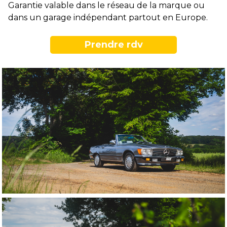
Garantie valable dans le réseau de la marque ou
dans un garage indépendant partout en Europe.
Prendre rdv