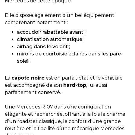
Mercedes de cette époque.
Elle dispose également d'un bel équipement
comprenant notamment :
accoudoir rabattable avant ;
climatisation automatique ;
airbag dans le volant ;
miroirs de courtoisie éclairés dans les pare-
soleil.
La
capote noire
est en parfait état et le véhicule
est accompagné de son
hard-top
, lui aussi
parfaitement conservé.
Une Mercedes R107 dans une configuration
élégante et recherchée, offrant à la fois le charme
d’un roadster classique, le confort d’une grande
routière et la fiabilité d’une mécanique Mercedes