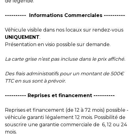
de légende.
---------- Informations Commerciales ----------
Véhicule visible dans nos locaux sur rendez-vous
UNIQUEMENT
.
Présentation en visio possible sur demande.
La carte grise n’est pas incluse dans le prix affiché.
Des frais administratifs pour un montant de 500€
TTC en sus sont à prévoir.
---------- Reprises et financement ----------
Reprises et financement (de 12 à 72 mois) possible -
véhicule garanti légalement 12 mois. Possibilité de
souscrire une garantie commerciale de 6, 12 ou 24
mois.