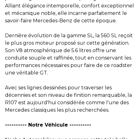
Alliant élégance intemporelle, confort exceptionnel
et mécanique noble, elle incarne parfaitement le
savoir-faire Mercedes-Benz de cette époque.
Dernière évolution de la gamme SL, la 560 SL reçoit
le plus gros moteur proposé sur cette génération.
Son V8 atmosphérique de 5.6 litres offre une
conduite souple et raffinée, tout en conservant les
performances nécessaires pour faire de ce roadster
une véritable GT.
Avec ses lignes dessinées pour traverser les
décennies et son niveau de finition remarquable, la
R107 est aujourd'hui considérée comme l'une des
Mercedes classiques les plus recherchées.
---------- Notre Véhicule ----------