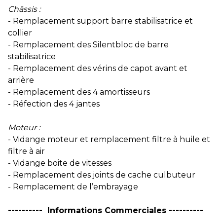
Châssis :
- Remplacement support barre stabilisatrice et
collier
- Remplacement des Silentbloc de barre
stabilisatrice
- Remplacement des vérins de capot avant et
arrière
- Remplacement des 4 amortisseurs
- Réfection des 4 jantes
Moteur :
- Vidange moteur et remplacement filtre à huile et
filtre à air
- Vidange boite de vitesses
- Remplacement des joints de cache culbuteur
- Remplacement de l’embrayage
---------- Informations Commerciales ----------