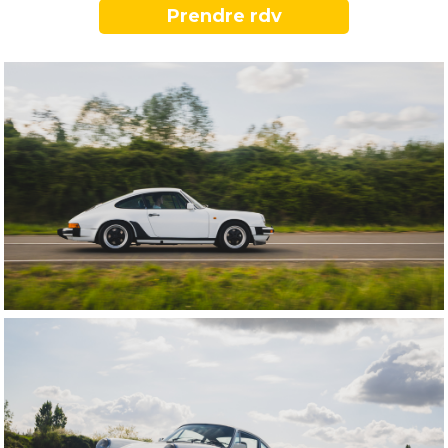
Prendre rdv