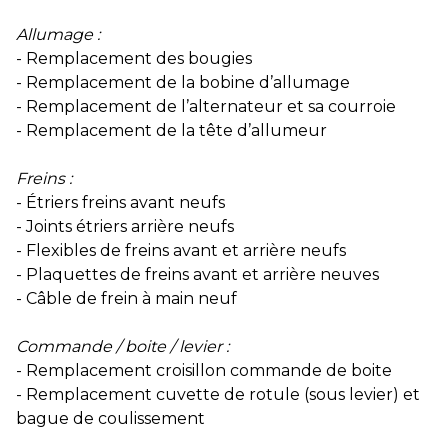
Allumage :
- Remplacement des bougies
- Remplacement de la bobine d’allumage
- Remplacement de l’alternateur et sa courroie
- Remplacement de la tête d’allumeur
Freins :
- Étriers freins avant neufs
- Joints étriers arrière neufs
- Flexibles de freins avant et arrière neufs
- Plaquettes de freins avant et arrière neuves
- Câble de frein à main neuf
Commande / boite / levier :
- Remplacement croisillon commande de boite
- Remplacement cuvette de rotule (sous levier) et
bague de coulissement