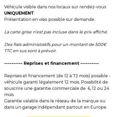
Véhicule visible dans nos locaux sur rendez-vous
UNIQUEMENT
.
Présentation en visio possible sur demande.
La carte grise n’est pas incluse dans le prix affiché.
Des frais administratifs pour un montant de 500€
TTC en sus sont à prévoir.
---------- Reprises et financement ----------
Reprises et financement (de 12 à 72 mois) possible -
véhicule garanti légalement 12 mois. Possibilité de
souscrire une garantie commerciale de 6, 12 ou 24
mois.
Garantie valable dans le réseau de la marque ou
dans un garage indépendant partout en Europe.