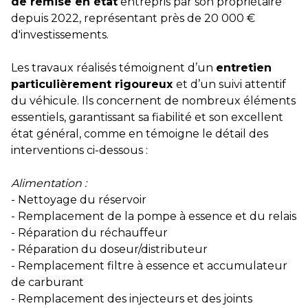
de remise en état
entrepris par son propriétaire
depuis 2022, représentant près de 20 000 €
d'investissements.
Les travaux réalisés témoignent d’un
entretien
particulièrement rigoureux
et d’un suivi attentif
du véhicule. Ils concernent de nombreux éléments
essentiels, garantissant sa fiabilité et son excellent
état général, comme en témoigne le détail des
interventions ci-dessous :
Alimentation :
- Nettoyage du réservoir
- Remplacement de la pompe à essence et du relais
- Réparation du réchauffeur
- Réparation du doseur/distributeur
- Remplacement filtre à essence et accumulateur
de carburant
- Remplacement des injecteurs et des joints