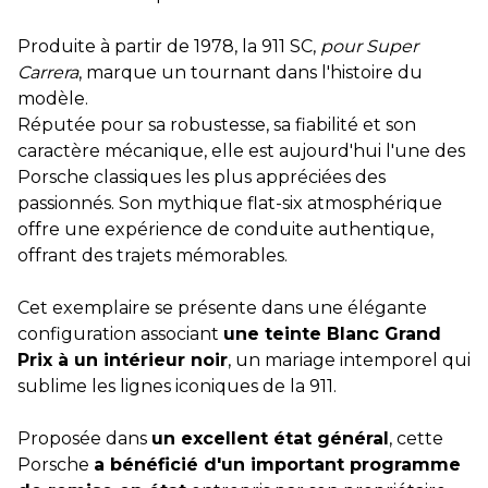
Produite à partir de 1978, la 911 SC,
pour Super
Carrera
, marque un tournant dans l'histoire du
modèle.
Réputée pour sa robustesse, sa fiabilité et son
caractère mécanique, elle est aujourd'hui l'une des
Porsche classiques les plus appréciées des
passionnés. Son mythique flat-six atmosphérique
offre une expérience de conduite authentique,
offrant des trajets mémorables.
Cet exemplaire se présente dans une élégante
configuration associant
une teinte Blanc Grand
Prix à un intérieur noir
, un mariage intemporel qui
sublime les lignes iconiques de la 911.
Proposée dans
un excellent état général
, cette
Porsche
a bénéficié d'un important programme