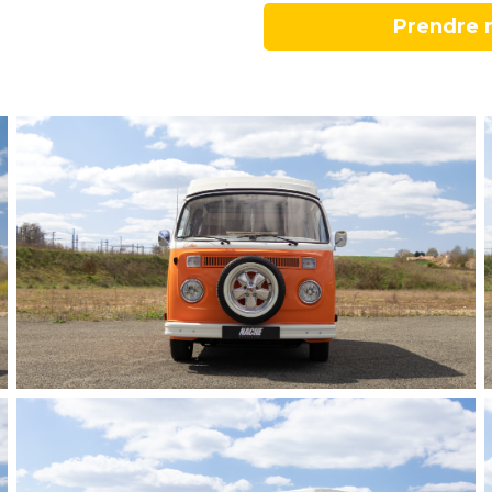
Prendre 