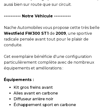
aussi bien sur route que sur circuit.
---------- Notre Véhicule ----------
Nache Automobiles vous propose cette très belle
Westfield FW300 ST1
de
2009
, une sportive
radicale pensée avant tout pour le plaisir de
conduite.
Cet exemplaire bénéficie d'une configuration
particulièrement complète avec de nombreux
équipements et améliorations :
Équipements :
Kit gros freins avant
Ailes avant en carbone
Diffuseur arrière noir
Échappement sport en carbone