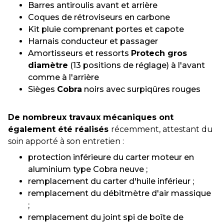
Barres antiroulis avant et arrière
Coques de rétroviseurs en carbone
Kit pluie comprenant portes et capote
Harnais conducteur et passager
Amortisseurs et ressorts
Protech gros
diamètre
(13 positions de réglage) à l'avant
comme à l'arrière
Sièges
Cobra
noirs avec surpiqûres rouges
De nombreux travaux mécaniques ont
également été réalisés
récemment, attestant du
soin apporté à son entretien :
protection inférieure du carter moteur en
aluminium type Cobra neuve ;
remplacement du carter d'huile inférieur ;
remplacement du débitmètre d'air massique
;
remplacement du joint spi de boîte de