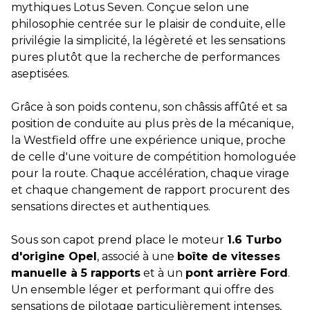
mythiques Lotus Seven. Conçue selon une
philosophie centrée sur le plaisir de conduite, elle
privilégie la simplicité, la légèreté et les sensations
pures plutôt que la recherche de performances
aseptisées.
Grâce à son poids contenu, son châssis affûté et sa
position de conduite au plus près de la mécanique,
la Westfield offre une expérience unique, proche
de celle d'une voiture de compétition homologuée
pour la route. Chaque accélération, chaque virage
et chaque changement de rapport procurent des
sensations directes et authentiques.
Sous son capot prend place le moteur
1.6 Turbo
d'origine Opel
, associé à une
boîte de vitesses
manuelle à 5 rapports
et à un
pont arrière Ford
.
Un ensemble léger et performant qui offre des
sensations de pilotage particulièrement intenses,