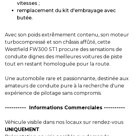
vitesses ;
remplacement du kit d'embrayage avec
butée.
Avec son poids extrêmement contenu, son moteur
turbocompressé et son châssis affûté, cette
Westfield FW300 ST1 procure des sensations de
conduite dignes des meilleures voitures de piste
tout en restant homologuée pour la route.
Une automobile rare et passionnante, destinée aux
amateurs de conduite pure à la recherche d'une
expérience de pilotage sans compromis.
---------- Informations Commerciales ----------
Véhicule visible dans nos locaux sur rendez-vous
UNIQUEMENT
.