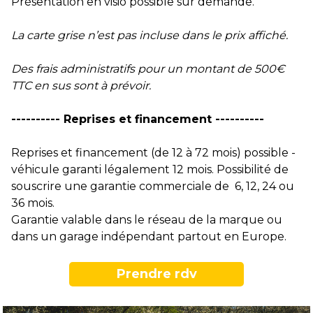
Présentation en visio possible sur demande.
La carte grise n’est pas incluse dans le prix affiché.
Des frais administratifs pour un montant de 500€
TTC en sus sont à prévoir.
---------- Reprises et financement ----------
Reprises et financement (de 12 à 72 mois) possible -
véhicule garanti légalement 12 mois. Possibilité de
souscrire une garantie commerciale de 6, 12, 24 ou
36 mois.
Garantie valable dans le réseau de la marque ou
dans un garage indépendant partout en Europe.
Prendre rdv